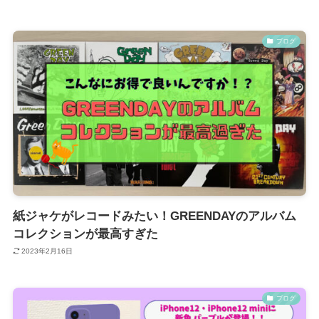
ブログ
紙ジャケがレコードみたい！GREENDAYのアルバム
コレクションが最高すぎた
2023年2月16日
ブログ