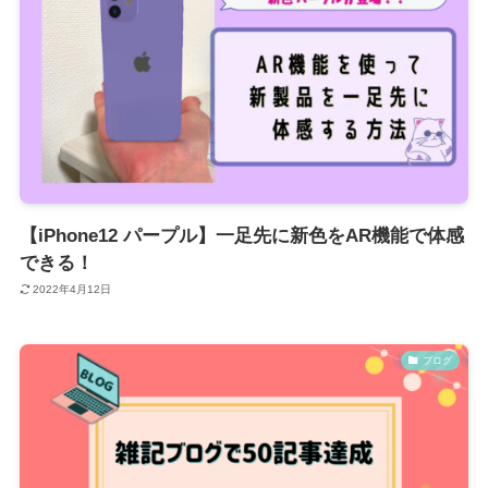
【iPhone12 パープル】一足先に新色をAR機能で体感
できる！
2022年4月12日
ブログ