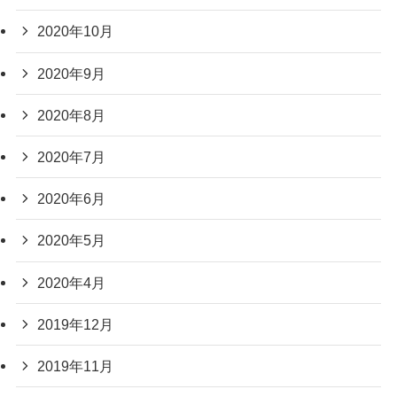
2020年10月
2020年9月
2020年8月
2020年7月
2020年6月
2020年5月
2020年4月
2019年12月
2019年11月