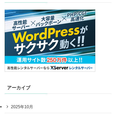
アーカイブ
2025年10月