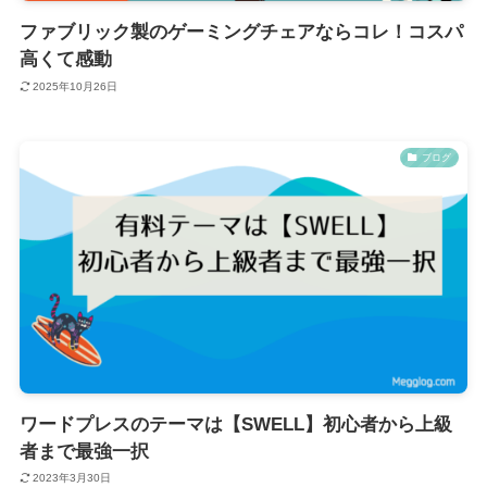
ファブリック製のゲーミングチェアならコレ！コスパ
高くて感動
2025年10月26日
ブログ
ワードプレスのテーマは【SWELL】初心者から上級
者まで最強一択
2023年3月30日