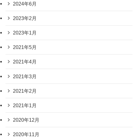
2024年6月
2023年2月
2023年1月
2021年5月
2021年4月
2021年3月
2021年2月
2021年1月
2020年12月
2020年11月