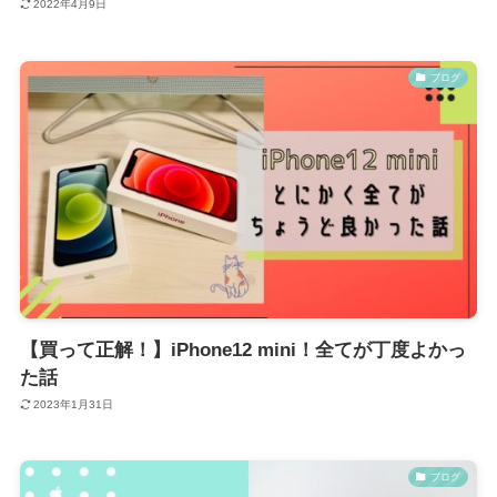
2022年4月9日
ブログ
【買って正解！】iPhone12 mini！全てが丁度よかっ
た話
2023年1月31日
ブログ