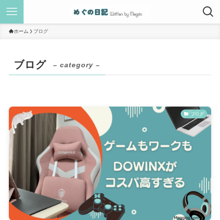
ホーム
ブログ
ブログ
– category –
ブログ