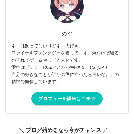
めぐ
ネコは飼ってないけどネコ大好き。
ファイナルファンタジーを愛してます。気付けば寝る
の忘れてゲームやってる人間です。
愛車はプジョーRCZとスバルWRX STI t S (GV )
自分の好きなことが誰かの役に立ったら良いな。。の
精神で発信しています。
プロフィール詳細はコチラ
＼ ブログ始めるなら今がチャンス ／