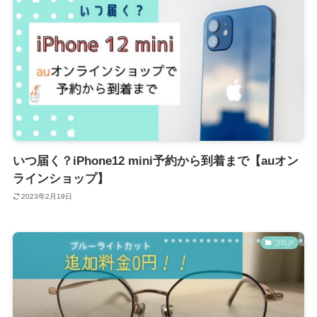
いつ届く？iPhone12 mini予約から到着まで【auオン
ラインショップ】
2023年2月19日
ブログ