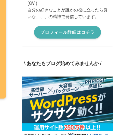
(GV )
自分の好きなことが誰かの役に立ったら良
いな、、、の精神で発信しています。
プロフィール詳細はコチラ
\ あなたもブログ始めてみませんか /