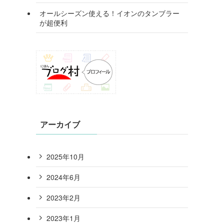
オールシーズン使える！イオンのタンブラー
が超便利
アーカイブ
2025年10月
2024年6月
2023年2月
2023年1月