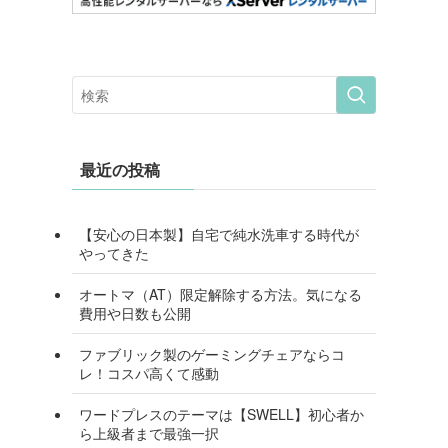
最近の投稿
【安心の日本製】自宅で純水洗車する時代が
やってきた
オートマ（AT）限定解除する方法。気になる
費用や日数も公開
ファブリック製のゲーミングチェアならコ
レ！コスパ高くて感動
ワードプレスのテーマは【SWELL】初心者か
ら上級者まで最強一択