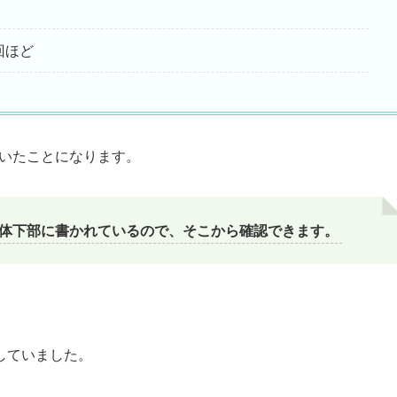
回ほど
ていたことになります。
本体下部に書かれているので、そこから確認できます。
していました。