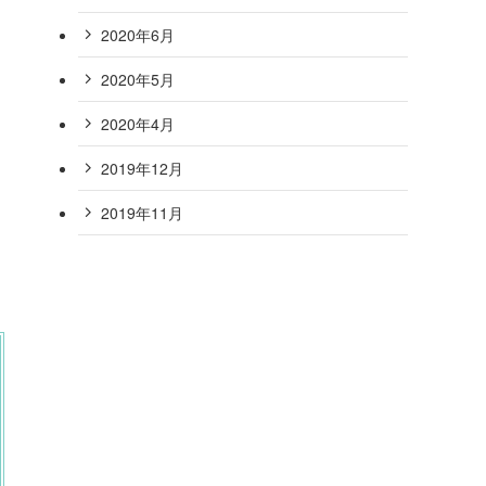
2020年6月
2020年5月
2020年4月
2019年12月
2019年11月