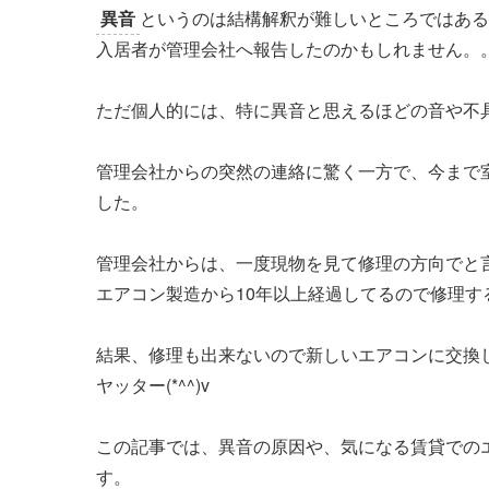
異音
というのは結構解釈が難しいところではある
入居者が管理会社へ報告したのかもしれません。
ただ個人的には、特に異音と思えるほどの音や不
管理会社からの突然の連絡に驚く一方で、今まで
した。
管理会社からは、一度現物を見て修理の方向でと
エアコン製造から10年以上経過してるので修理す
結果、修理も出来ないので新しいエアコンに交換
ヤッター(*^^)v
この記事では、異音の原因や、気になる賃貸での
す。