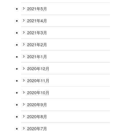
2021年5月
2021年4月
2021年3月
2021年2月
2021年1月
2020年12月
2020年11月
2020年10月
2020年9月
2020年8月
2020年7月