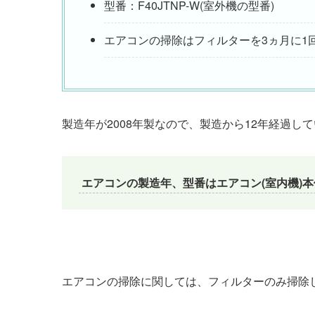
型番：F40JTNP-W(室外機の型番)
エアコンの掃除はフィルターを3ヵ月に1
製造年が2008年製なので、製造から12年経過し
エアコンの製造年、型番はエアコン(室内機)
エアコンの掃除に関しては、フィルターのみ掃除