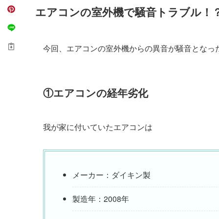
エアコンの室外機で騒音トラブル！
今回、エアコンの室外機からの異音が騒音となっ
①エアコンの経年劣化
我が家に付いていたエアコンは
メーカー：ダイキン製
製造年：2008年