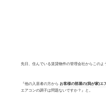
先日、住んでいる賃貸物件の管理会社からこのよ
『他の入居者の方から
お客様の部屋の(我が家)
エアコンの調子は問題ないですか？』と。