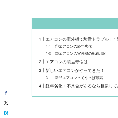
エアコンの室外機で騒音トラブル！？
①エアコンの経年劣化
②エアコンの室外機の配置場所
エアコンの製品寿命は
新しいエアコンがやってきた！
新品エアコンってやっぱ最高
経年劣化・不具合があるなら相談して